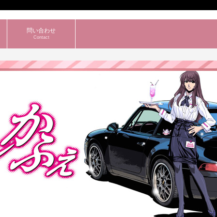
問い合わせ
Contact