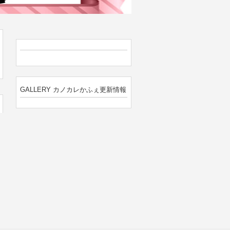
GALLERY カノカレかふぇ更新情報